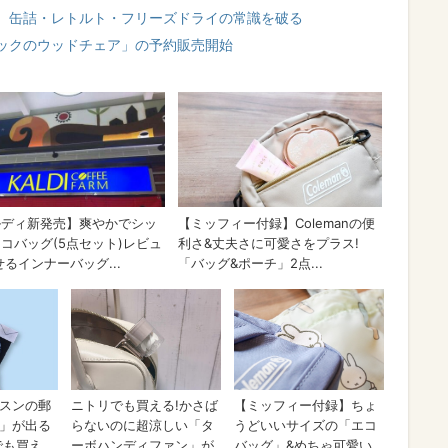
 缶詰・レトルト・フリーズドライの常識を破る
ックのウッドチェア」の予約販売開始