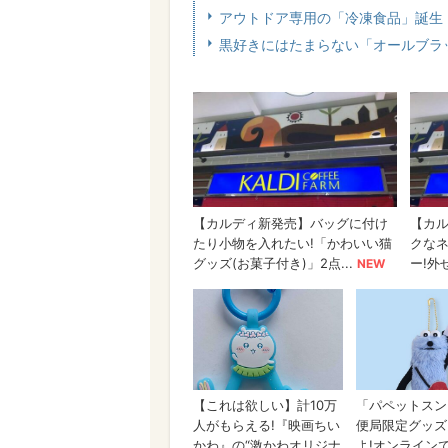
アウトドア専用の「冷凍食品」誕生
黒好きにはたまらない「オールブラ