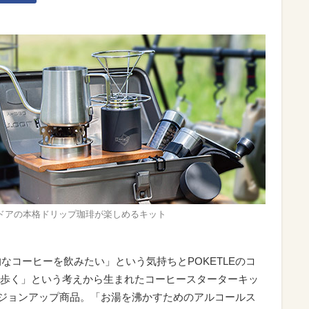
ドアの本格ドリップ珈琲が楽しめるキット
的なコーヒーを飲みたい」という気持ちとPOKETLEのコ
歩く」という考えから生まれたコーヒースターターキッ
T」のバージョンアップ商品。「お湯を沸かすためのアルコールス