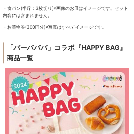
・食パン(半斤：3枚切り)※画像のお皿はイメージです。セット
内容には含まれません。
・お買物券(300円分)※写真はすべてイメージです。
「バーバパパ」コラボ『HAPPY BAG』
商品一覧