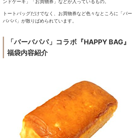
ンドケーキ」「お買物券」などが入っているもの。
トートバッグだけでなく、お買物券など色々なところに「バー
バパパ」が散りばめられています。
「バーバパパ」コラボ『HAPPY BAG』
福袋内容紹介