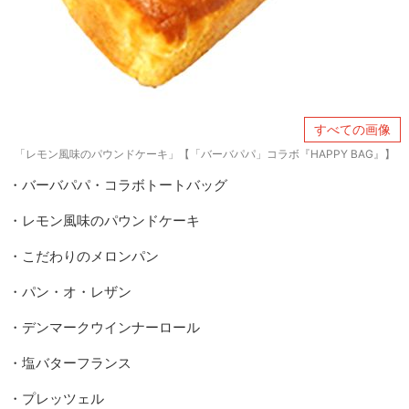
すべての画像
「レモン風味のパウンドケーキ」【「バーバパパ」コラボ『HAPPY BAG』】
・バーバパパ・コラボトートバッグ
・レモン風味のパウンドケーキ
・こだわりのメロンパン
・パン・オ・レザン
・デンマークウインナーロール
・塩バターフランス
・プレッツェル