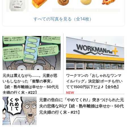
すべての写真を見る（全14枚）