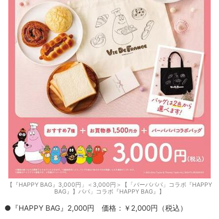
【『HAPPY BAG』3,000円」＜3,000円＞【「バーバパパ」コラボ『HAPPY
BAG』】パパ」コラボ『HAPPY BAG』】
●『HAPPY BAG』2,000円 価格：￥2,000円（税込）