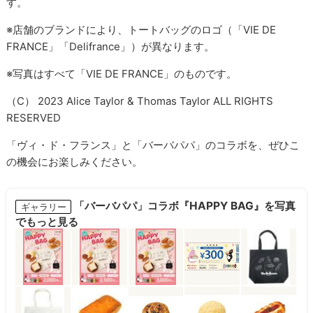
す。
※店舗のブランドにより、トートバッグのロゴ（「VIE DE
FRANCE」「Delifrance」）が異なります。
※写真はすべて「VIE DE FRANCE」のものです。
（C） 2023 Alice Taylor & Thomas Taylor ALL RIGHTS
RESERVED
「ヴィ・ド・フランス」と「バーバパパ」のコラボを、ぜひこ
の機会にお楽しみください。
「バーバパパ」コラボ『HAPPY BAG』を写真
ギャラリー
でもっと見る