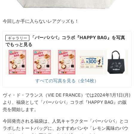
今回しか手に入らないレアグッズも！
「バーバパパ」コラボ『HAPPY BAG』を写真
ギャラリー
でもっと見る
すべての写真を見る（全14枚）
ヴィ・ド・フランス（VIE DE FRANCE）では2024年1月1日(月)
より、福袋として「バーバパパ」コラボ『HAPPY BAG』の販
売を開始します。
今回発売される福袋は、人気キャラクター「バーバパパ」とコ
ラボしたトートバッグに、おすすめパンや「レモン風味のパウ