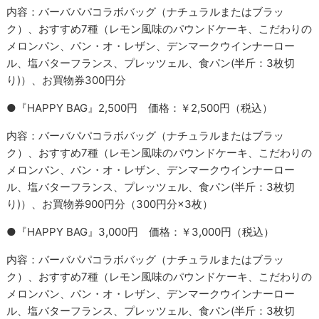
内容：バーバパパコラボバッグ（ナチュラルまたはブラッ
ク）、おすすめ7種（レモン風味のパウンドケーキ、こだわりの
メロンパン、パン・オ・レザン、デンマークウインナーロー
ル、塩バターフランス、プレッツェル、食パン(半斤：3枚切
り)）、お買物券300円分
●『HAPPY BAG』2,500円 価格：￥2,500円（税込）
内容：バーバパパコラボバッグ（ナチュラルまたはブラッ
ク）、おすすめ7種（レモン風味のパウンドケーキ、こだわりの
メロンパン、パン・オ・レザン、デンマークウインナーロー
ル、塩バターフランス、プレッツェル、食パン(半斤：3枚切
り)）、お買物券900円分（300円分×3枚）
●『HAPPY BAG』3,000円 価格：￥3,000円（税込）
内容：バーバパパコラボバッグ（ナチュラルまたはブラッ
ク）、おすすめ7種（レモン風味のパウンドケーキ、こだわりの
メロンパン、パン・オ・レザン、デンマークウインナーロー
ル、塩バターフランス、プレッツェル、食パン(半斤：3枚切