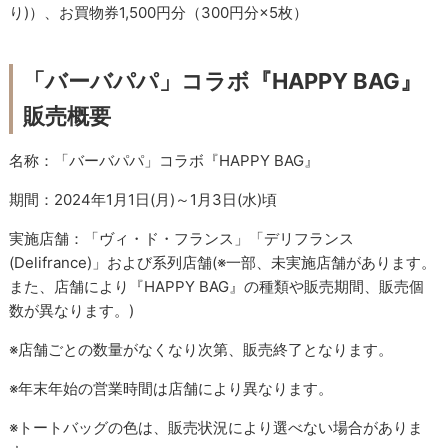
り)）、お買物券1,500円分（300円分×5枚）
「バーバパパ」コラボ『HAPPY BAG』
販売概要
名称：「バーバパパ」コラボ『HAPPY BAG』
期間：2024年1月1日(月)～1月3日(水)頃
実施店舗：「ヴィ・ド・フランス」「デリフランス
(Delifrance)」および系列店舗(※一部、未実施店舗があります。
また、店舗により『HAPPY BAG』の種類や販売期間、販売個
数が異なります。)
※店舗ごとの数量がなくなり次第、販売終了となります。
※年末年始の営業時間は店舗により異なります。
※トートバッグの色は、販売状況により選べない場合がありま