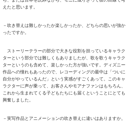
えたと思います。
－吹き替えは難しかったか楽しかったか、どちらの思いが強か
ったですか。
ストーリーテラーの部分で大きな役割を担っているキャラク
ターという部分では難しくもありましたが、歌を歌うキャラク
ターというのも含めて、楽しかった方が強いです。ディズニー
作品への憧れもあったので、レコーディングの最中は「ついに
自分がやっているんだ」という実感がすごくあって。このキャ
ラクターに声が乗って、お客さんやモアナファンはもちろん、
これから生まれてくる子どもたちにも届くということにとても
興奮しました。
－実写作品とアニメーションの吹き替えに違いはありますか。