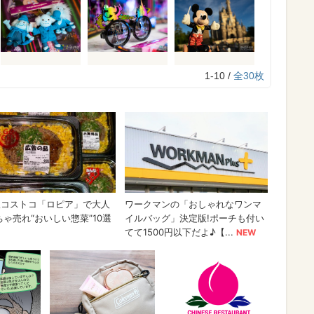
1-10 /
全30枚