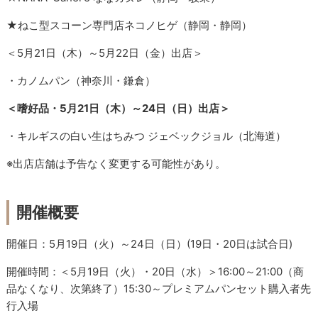
★ねこ型スコーン専門店ネコノヒゲ（静岡・静岡）
＜5月21日（木）～5月22日（金）出店＞
・カノムパン（神奈川・鎌倉）
＜嗜好品・5月21日（木）～24日（日）出店＞
・キルギスの白い生はちみつ ジェベックジョル（北海道）
※出店店舗は予告なく変更する可能性があり。
開催概要
開催日：5月19日（火）～24日（日）(19日・20日は試合日)
開催時間：＜5月19日（火）・20日（水）＞16:00～21:00（商
品なくなり、次第終了）15:30～プレミアムパンセット購入者先
行入場