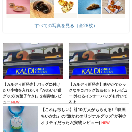
すべての写真を見る（全28枚）