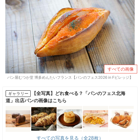
すべての画像
パン屋むつか堂 博多めんたいフランス【パンのフェス2026 in Fビレッジ】
【全写真】どれ食べる？「パンのフェス北海
ギャラリー
道」出店パンの画像はこちら
すべての写真を見る（全28枚）