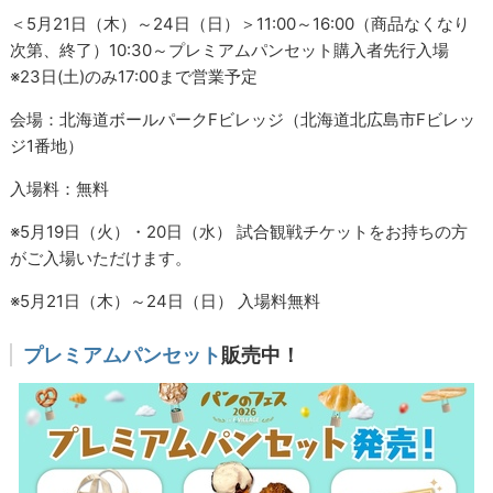
＜5月21日（木）～24日（日）＞11:00～16:00（商品なくなり
次第、終了）10:30～プレミアムパンセット購入者先行入場
※23日(土)のみ17:00まで営業予定
会場：北海道ボールパークFビレッジ（北海道北広島市Fビレッ
ジ1番地）
入場料：無料
※5月19日（火）・20日（水） 試合観戦チケットをお持ちの方
がご入場いただけます。
※5月21日（木）～24日（日） 入場料無料
プレミアムパンセット
販売中！