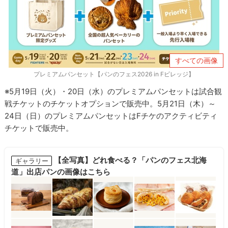
すべての画像
プレミアムパンセット【パンのフェス2026 in Fビレッジ】
※5月19日（火）・20日（水）のプレミアムパンセットは試合観
戦チケットのチケットオプションで販売中。5月21日（木）～
24日（日）のプレミアムパンセットはFチケのアクティビティ
チケットで販売中。
【全写真】どれ食べる？「パンのフェス北海
ギャラリー
道」出店パンの画像はこちら