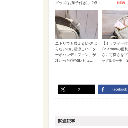
X
Facebook
関連記事