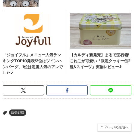
販売戦略
>
ページの先頭へ