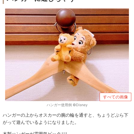
すべての画像
ハンガー使用例 ©Disney
ハンガーの上からオスカーの腕の輪を通すと、ちょうどぶら下
がって遊んでいるようになりました。
木製ハンガーが雰囲気ピッタリ!