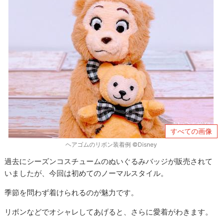
すべての画像
ヘアゴムのリボン装着例 ©Disney
過去にシーズンコスチュームのぬいぐるみバッジが販売されて
いましたが、今回は初めてのノーマルスタイル。
季節を問わず着けられるのが魅力です。
リボンなどでオシャレしてあげると、さらに愛着がわきます。