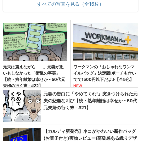
すべての写真を見る（全16枚）