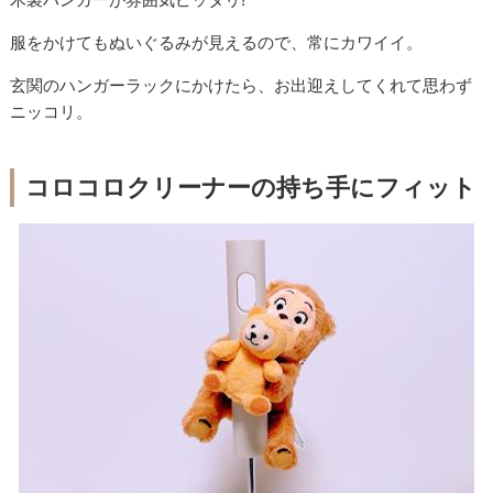
服をかけてもぬいぐるみが見えるので、常にカワイイ。
玄関のハンガーラックにかけたら、お出迎えしてくれて思わず
ニッコリ。
コロコロクリーナーの持ち手にフィット