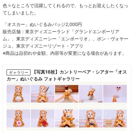
色々なところで活躍してくれるので、もっとお迎えしたくなっ
てしまいました。
「オスカー」ぬいぐるみバッジ2,000円
販売店舗：東京ディズニーランド「グランドエンポーリア
ム」、東京ディズニーシー「エンポーリオ」、ボン・ヴォヤー
ジュ、東京ディズニーリゾート・アプリ
※商品は品切れや金額、内容等が変更になる場合があります。
【写真16枚】カントリーベア・シアター「オス
ギャラリー
カー」ぬいぐるみ フォトギャラリー