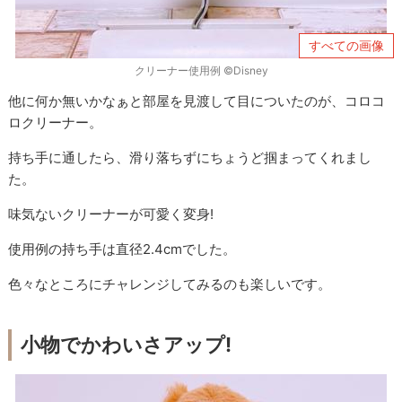
すべての画像
クリーナー使用例 ©Disney
他に何か無いかなぁと部屋を見渡して目についたのが、コロコ
ロクリーナー。
持ち手に通したら、滑り落ちずにちょうど掴まってくれまし
た。
味気ないクリーナーが可愛く変身!
使用例の持ち手は直径2.4cmでした。
色々なところにチャレンジしてみるのも楽しいです。
小物でかわいさアップ!