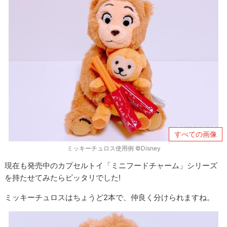
すべての画像
ミッキーチュロス使用例 ©Disney
現在も発売中のカプセルトイ「ミニフードチャーム」シリーズ
を持たせてみたらピッタリでした!
ミッキーチュロスはちょうど2本で、仲良く分けられますね。