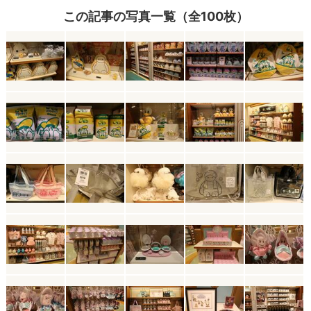
この記事の写真一覧（全100枚）