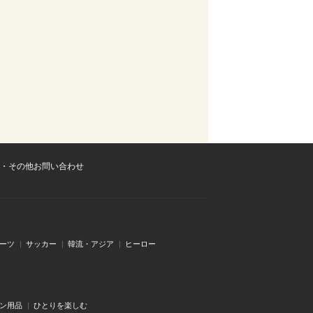
・その他お問い合わせ
ーツ
サッカー
韓流・アジア
ヒーロー
ン用品
ひとりを楽しむ