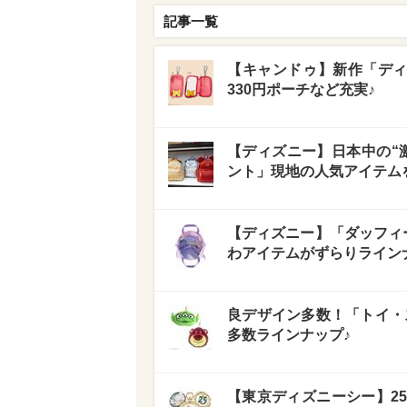
記事一覧
【キャンドゥ】新作「ディ
330円ポーチなど充実♪
【ディズニー】日本中の“
ント」現地の人気アイテムを
【ディズニー】「ダッフィ
わアイテムがずらりライン
良デザイン多数！「トイ・スト
多数ラインナップ♪
【東京ディズニーシー】2