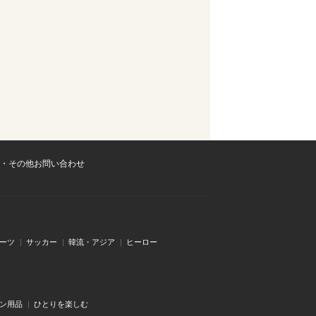
・その他お問い合わせ
ーツ
サッカー
韓流・アジア
ヒーロー
ン用品
ひとりを楽しむ