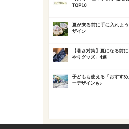
TOP10
夏が来る前に手に入れよう
ザイン
【暑さ対策】夏になる前にゲ
やりグッズ」4選
子どもも使える「おすすめ
ーデザインも♪