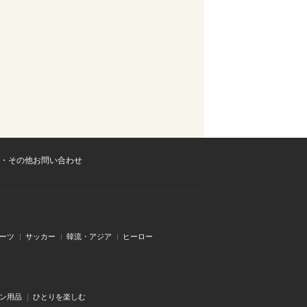
・その他お問い合わせ
ーツ
サッカー
韓流・アジア
ヒーロー
ン用品
ひとりを楽しむ