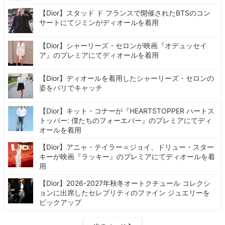
【Dior】スタッド ド フランスで開催されたBTSのコン
サートにてジミンがディオールを着用
【Dior】シャーリーズ・セロンが映画『オデュッセイ
ア』のプレミアにてディオールを着用
【Dior】ディオールを着用したシャーリーズ・セロンの
姿をパリでキャッチ
【Dior】キット・コナーが『HEARTSTOPPER ハートス
トッパー: 僕たちのフォーエバー』のプレミアにてディ
オールを着用
【Dior】アニャ・テイラー＝ジョイ、ドリュー・スター
キーが映画『ラッキー』のプレミアにてディオールを着
用
【Dior】2026-2027年秋冬オートクチュール コレクシ
ョンに出席したセレブリティのファイン ジュエリーを
ピックアップ