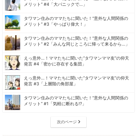
メリット” #4「大パニックで…」
タワマン住みのママたちに聞いた！“意外な人間関係の
メリット” #3「やっぱり偉大！」
タワマン住みのママたちに聞いた！“意外な人間関係の
メリット” #2「みんな同じところに帰って来るから…」
えっ意外…！ママたちに聞いた“タワマンママ友”の仰天
発言 #4「密かに存在する集団」
えっ意外…！ママたちに聞いた“タワマンママ友”の仰天
発言 #3「上層階の角部屋」
タワマン住みのママたちに聞いた！“意外な人間関係の
メリット” #1「気軽に断れる!?」
次のページ