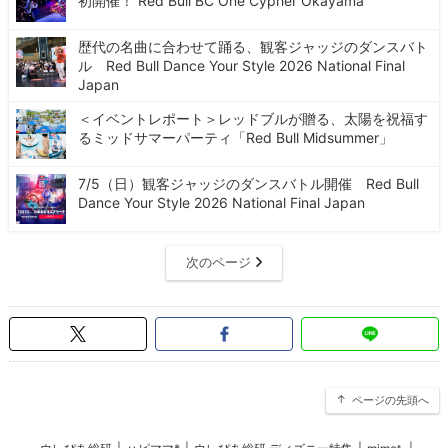
初開催！ Red Bull BC One Cypher Okayama
歴代の名曲に合わせて踊る、観客ジャッジのダンスバト
ル Red Bull Dance Your Style 2026 National Final
Japan
＜イベントレポート＞レッドブルが贈る、太陽を祝福す
るミッドサマーパーティ「Red Bull Midsummer」
7/5（日）観客ジャッジのダンスバトル開催 Red Bull
Dance Your Style 2026 National Final Japan
次のページ
ページの先頭へ