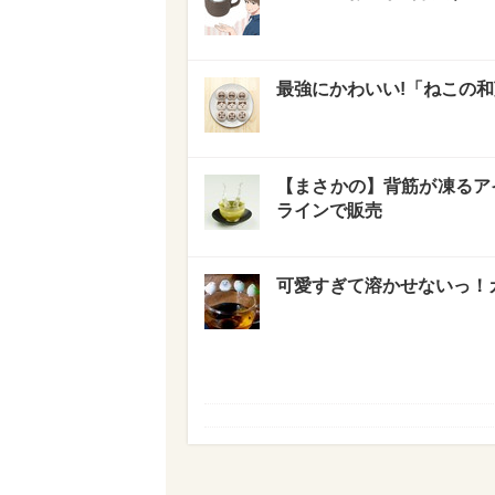
最強にかわいい!「ねこの
【まさかの】背筋が凍るア
ラインで販売
可愛すぎて溶かせないっ！