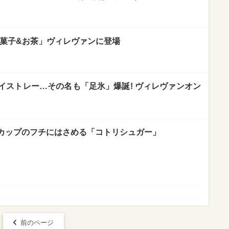
和菓子&お茶」ヴィレヴァンに登場
イストレー…その名も「足氷」爆誕! ヴィレヴァンオン
カップのフチにはさめる「コトリシュガー」
前のページ