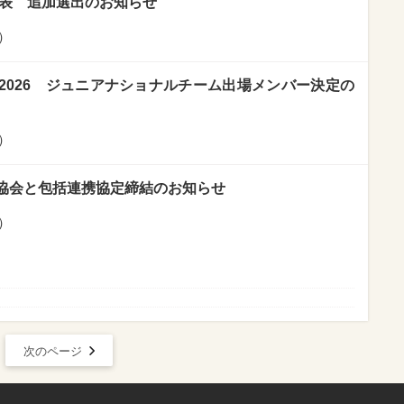
代表 追加選出のお知らせ
）
2026 ジュニアナショナルチーム出場メンバー決定の
）
協会と包括連携協定締結のお知らせ
）
次のページ