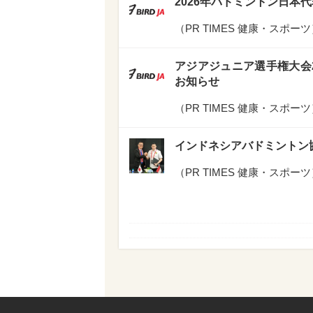
2026年バドミントン日本
（
PR TIMES 健康・スポーツ
アジアジュニア選手権大会
お知らせ
（
PR TIMES 健康・スポーツ
インドネシアバドミントン
（
PR TIMES 健康・スポーツ