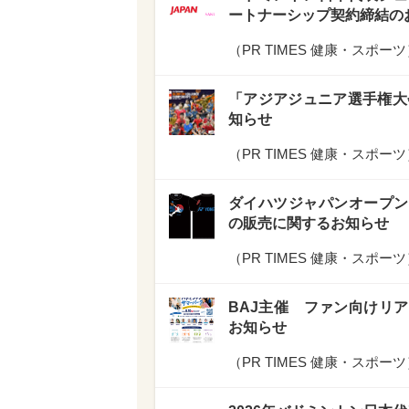
ートナーシップ契約締結の
（
PR TIMES 健康・スポーツ
「アジアジュニア選手権大
知らせ
（
PR TIMES 健康・スポーツ
ダイハツジャパンオープン2
の販売に関するお知らせ
（
PR TIMES 健康・スポーツ
BAJ主催 ファン向けリ
お知らせ
（
PR TIMES 健康・スポーツ