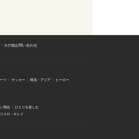
・その他お問い合わせ
ーツ
サッカー
韓流・アジア
ヒーロー
ン用品
ひとりを楽しむ
・ココロ・キレイ