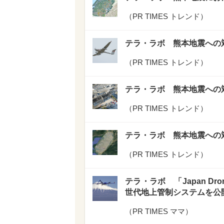
（
PR TIMES トレンド
）
テラ・ラボ 熊本地震への
（
PR TIMES トレンド
）
テラ・ラボ 熊本地震への
（
PR TIMES トレンド
）
テラ・ラボ 熊本地震への
（
PR TIMES トレンド
）
テラ・ラボ 「Japan Dr
世代地上管制システムを公
（
PR TIMES ママ
）