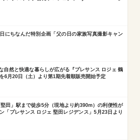
日にちなんだ特別企画「父の日の家族写真撮影キャン
な自然と快適な暮らしが広がる『プレサンス ロジェ 鶴
を6月20日（土）より第1期先着順販売開始予定
堅田」駅まで徒歩5分（現地より約390m）の利便性が
「プレサンス ロジェ 堅田レジデンス」5月23日より