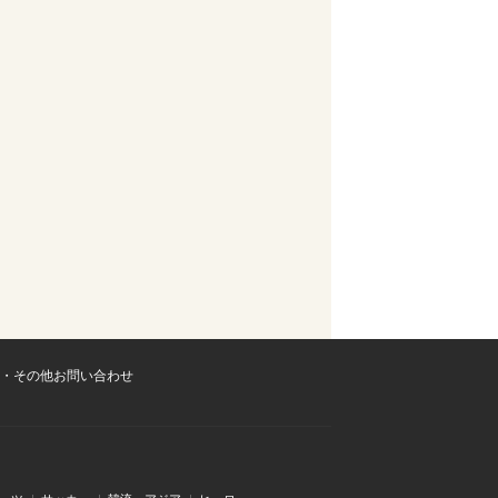
・その他お問い合わせ