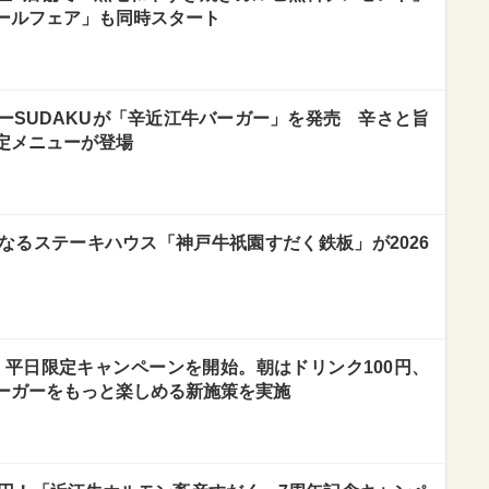
ールフェア」も同時スタート
ーSUDAKUが「辛近江牛バーガー」を発売 辛さと旨
定メニューが登場
なるステーキハウス「神戸牛祇園すだく鉄板」が2026
、平日限定キャンペーンを開始。朝はドリンク100円、
ーガーをもっと楽しめる新施策を実施