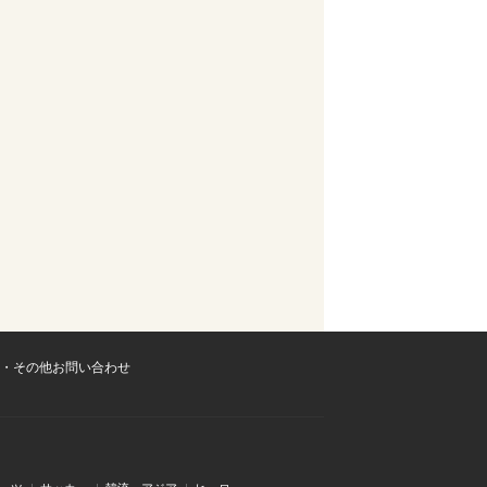
・その他お問い合わせ