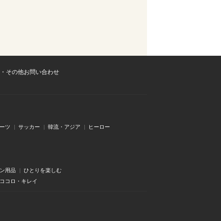
・その他お問い合わせ
ーツ
サッカー
韓流・アジア
ヒーロー
ン用品
ひとりを楽しむ
・ココロ・キレイ