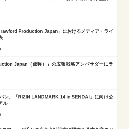
wford Production Japan」におけるメディア・ライ
表
）
oduction Japan（仮称）」の広報戦略アンバサダーにラ
RIZIN LANDMARK 14 in SENDAI」に向け公
アル
）