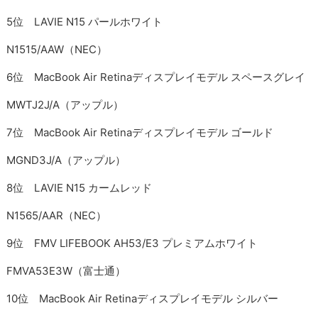
5位 LAVIE N15 パールホワイト
N1515/AAW（NEC）
6位 MacBook Air Retinaディスプレイモデル スペースグレイ
MWTJ2J/A（アップル）
7位 MacBook Air Retinaディスプレイモデル ゴールド
MGND3J/A（アップル）
8位 LAVIE N15 カームレッド
N1565/AAR（NEC）
9位 FMV LIFEBOOK AH53/E3 プレミアムホワイト
FMVA53E3W（富士通）
10位 MacBook Air Retinaディスプレイモデル シルバー