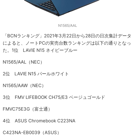
N1565/AAL
「BCNランキング」2021年3月22日から28日の日次集計データ
によると、ノートPCの実売台数ランキングは以下の通りとなっ
た。1位 LAVIE N15 ネイビーブルー
N1565/AAL（NEC）
2位 LAVIE N15 パールホワイト
N1565/AAW（NEC）
3位 FMV LIFEBOOK CH75/E3 ベージュゴールド
FMVC75E3G（富士通）
4位 ASUS Chromebook C223NA
C423NA-EB0039（ASUS）