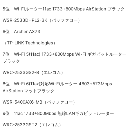
5位 Wi-Fiルーター11ac 1733+800Mbps AirStation ブラック
WSR-2533DHPL2-BK（バッファロー）
6位 Archer AX73
（TP-LINK Technologies）
7位 Wi-Fi 5(11ac) 1733+800Mbps Wi-Fi ギガビットルーター
ブラック
WRC-2533GS2-B（エレコム）
8位 Wi-Fi 6(11ax)対応Wi-Fiルーター 4803+573Mbps
AirStation マットブラック
WSR-5400AX6-MB（バッファロー）
9位 11ac 1733+800Mbps 無線LANギガビットルーター
WRC-2533GST2（エレコム）