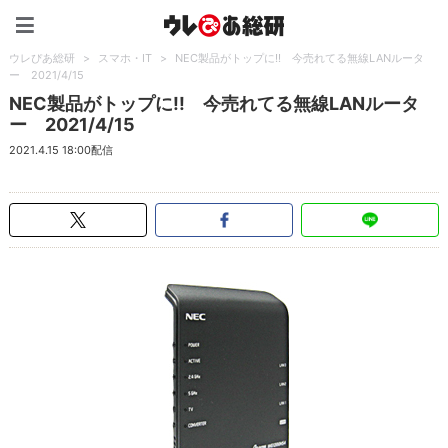
ウレぴあ総研（うれぴあ）
ウレぴあ総研
>
スマホ・IT
>
NEC製品がトップに!! 今売れてる無線LANルータ
ー 2021/4/15
NEC製品がトップに!! 今売れてる無線LANルータ
ー 2021/4/15
2021.4.15 18:00配信