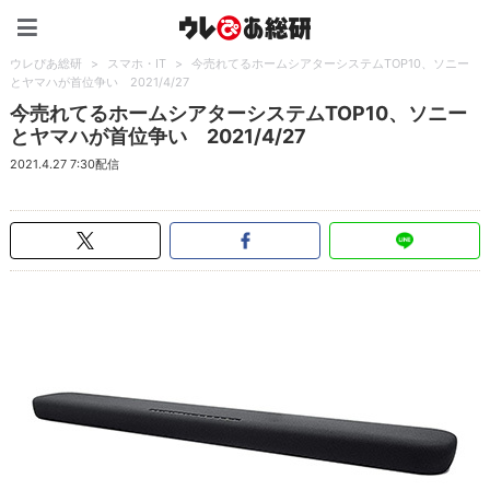
ウレぴあ総研（うれぴあ）
ウレぴあ総研
>
スマホ・IT
>
今売れてるホームシアターシステムTOP10、ソニー
とヤマハが首位争い 2021/4/27
今売れてるホームシアターシステムTOP10、ソニー
とヤマハが首位争い 2021/4/27
2021.4.27 7:30配信