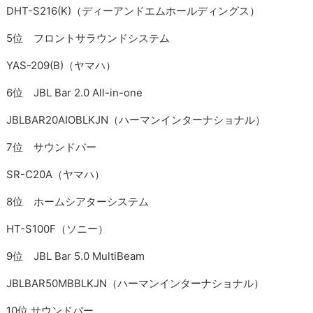
DHT-S216(K)（ディーアンドエムホールディングス）
5位 フロントサラウンドシステム
YAS-209(B)（ヤマハ）
6位 JBL Bar 2.0 All-in-one
JBLBAR20AIOBLKJN（ハーマンインターナショナル）
7位 サウンドバー
SR-C20A（ヤマハ）
8位 ホームシアターシステム
HT-S100F（ソニー）
9位 JBL Bar 5.0 MultiBeam
JBLBAR50MBBLKJN（ハーマンインターナショナル）
10位 サウンドバー