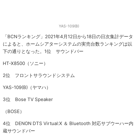
YAS-109(B)
「BCNランキング」2021年4月12日から18日の日次集計データ
によると、ホームシアターシステムの実売台数ランキングは以
下の通りとなった。1位 サウンドバー
HT-X8500（ソニー）
2位 フロントサラウンドシステム
YAS-109(B)（ヤマハ）
3位 Bose TV Speaker
（BOSE）
4位 DENON DTS Virtual:X ＆ Bluetooth 対応サブウーハー内
蔵サウンドバー