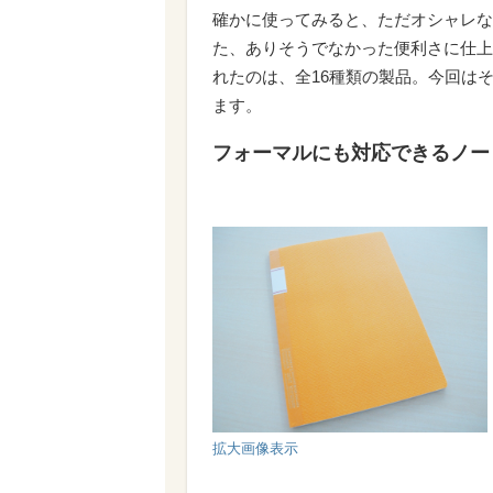
確かに使ってみると、ただオシャレな
た、ありそうでなかった便利さに仕上
れたのは、全16種類の製品。今回は
ます。
フォーマルにも対応できるノー
拡大画像表示