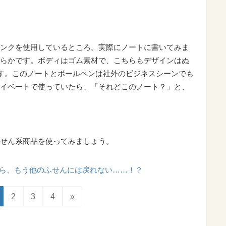
ンクを使用しているところ。実際にノートに書いてみま
らかです。ボディはゴム素材で、こちらもデザインはぬ
です。このノートとボールペンは社外のビジネスシーンでも
イベートで使っていたら、「それどこのノート？」と、
せん系商品を使ってみましょう。
ら、もう他のふせんには戻れない……！？
2
3
4
»