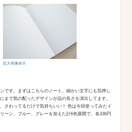
拡大画像表示
ンです。まずはこちらのノート。細かい文字にも箔押し
にまで気の配ったデザインが品の良さを演出してます。
、さわってるだけで気持ちいい！ 色は今回使ってみたイ
リーン、ブルー、グレーを加えた計6色展開で、各336円