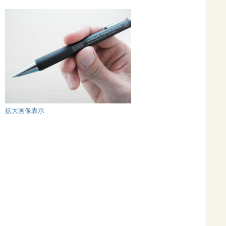
拡大画像表示