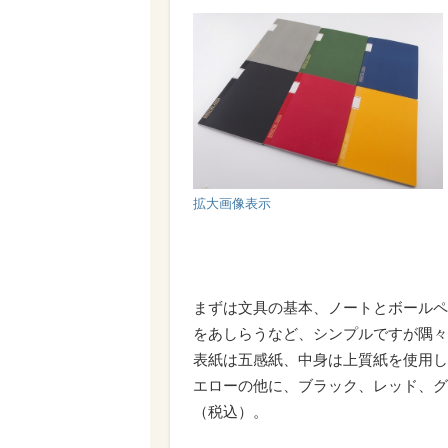
拡大画像表示
まずは文具の基本、ノートとボールペ
をあしらうなど、シンプルですが隅々
表紙は五感紙、中身は上質紙を使用し
エローの他に、ブラック、レッド、グ
（税込）。