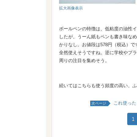
拡大画像表示
ボールペンの特徴は、低粘度の油性イ
したが、うーん紙もペンも書き味なめ
かりなし。お値段は578円（税込）
全然使えそうですね。逆に学校やプラ
周りの注目を集めそう。
続いてはこちらも使う頻度の高い、ふ
これ使った
次ページ
1