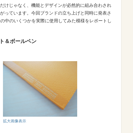
だけじゃなく、機能とデザインが必然的に組み合わされ
がっています。今回ブランドの立ち上げと同時に発表さ
その中のいくつかを実際に使用してみた模様をレポートし
ト＆ボールペン
拡大画像表示