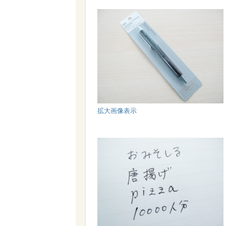
拡大画像表示