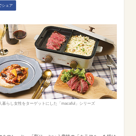
kでシェア
人暮らし女性をターゲットにした「macaful」シリーズ