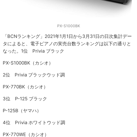
PX-S1000BK
「BCNランキング」2021年1月1日から3月31日の日次集計デー
タによると、電子ピアノの実売台数ランキングは以下の通りと
なった。1位 Privia ブラック
PX-S1000BK（カシオ）
2位 Privia ブラックウッド調
PX-770BK（カシオ）
3位 P-125 ブラック
P-125B（ヤマハ）
4位 Privia ホワイトウッド調
PX-770WE（カシオ）