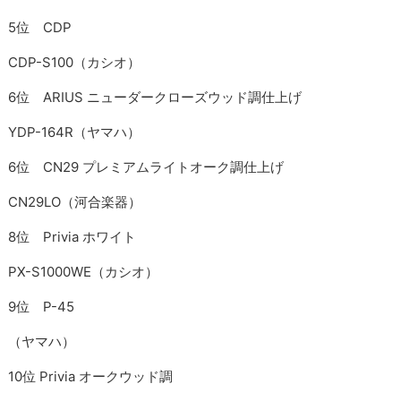
5位 CDP
CDP-S100（カシオ）
6位 ARIUS ニューダークローズウッド調仕上げ
YDP-164R（ヤマハ）
6位 CN29 プレミアムライトオーク調仕上げ
CN29LO（河合楽器）
8位 Privia ホワイト
PX-S1000WE（カシオ）
9位 P-45
（ヤマハ）
10位 Privia オークウッド調