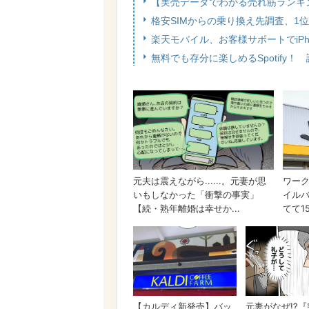
【実売データでわかる売れ筋ランキ
格安SIMからの乗り換え先調査、1位
楽天モバイル、お客様サポートでiPh
無料でも存分に楽しめるSpotify