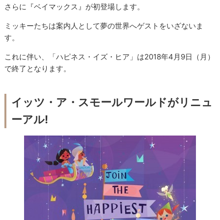
さらに『ベイマックス』が初登場します。
ミッキーたちは案内人として夢の世界へゲストをいざないま
す。
これに伴い、「ハピネス・イズ・ヒア」は2018年4月9日（月）
で終了となります。
イッツ・ア・スモールワールドがリニュ
ーアル!