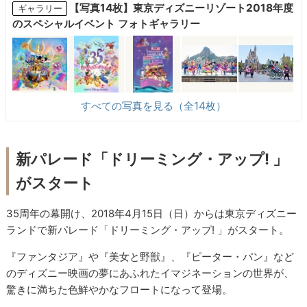
【写真14枚】東京ディズニーリゾート2018年度
ギャラリー
のスペシャルイベント フォトギャラリー
すべての写真を見る（全14枚）
新パレード「
ドリーミング・アップ
! 」
がスタート
35周年の幕開け、2018年4月15日（日）からは東京ディズニー
ランドで新パレード「ドリーミング・アップ! 」がスタート。
『ファンタジア』や『美女と野獣』、『ピーター・パン』など
のディズニー映画の夢にあふれたイマジネーションの世界が、
驚きに満ちた色鮮やかなフロートになって登場。