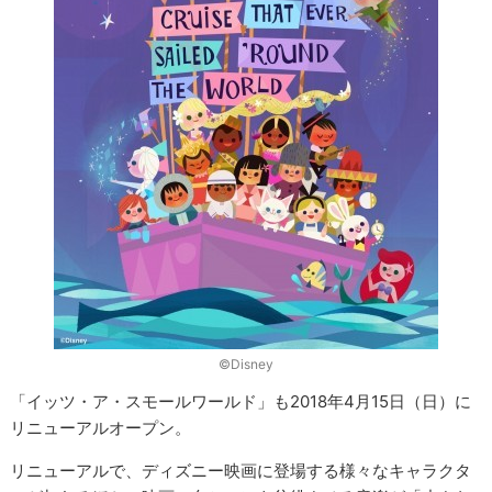
©︎Disney
「イッツ・ア・スモールワールド」も2018年4月15日（日）に
リニューアルオープン。
リニューアルで、ディズニー映画に登場する様々なキャラクタ