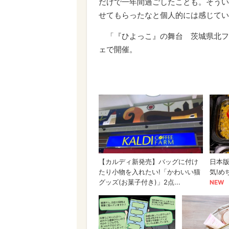
だけで一年間過ごしたことも。そうい
せてもらったなと個人的には感じてい
「『ひよっこ』の舞台 茨城県北フ
ェで開催。