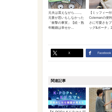
X
Facebook
関連記事