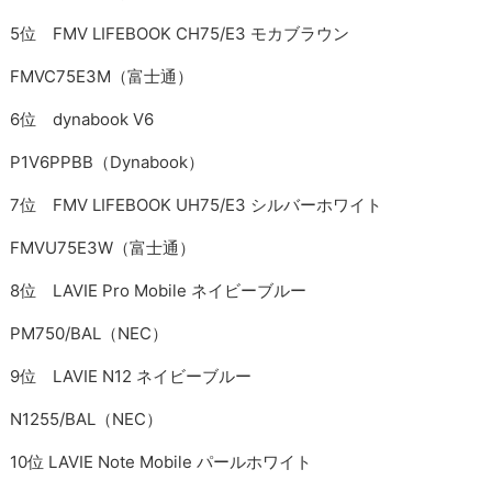
5位 FMV LIFEBOOK CH75/E3 モカブラウン
FMVC75E3M（富士通）
6位 dynabook V6
P1V6PPBB（Dynabook）
7位 FMV LIFEBOOK UH75/E3 シルバーホワイト
FMVU75E3W（富士通）
8位 LAVIE Pro Mobile ネイビーブルー
PM750/BAL（NEC）
9位 LAVIE N12 ネイビーブルー
N1255/BAL（NEC）
10位 LAVIE Note Mobile パールホワイト