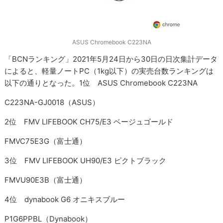
ASUS Chromebook C223NA
「BCNランキング」2021年5月24日から30日の日次集計データ
によると、軽量ノートPC（1kg以下）の実売台数ランキングは
以下の通りとなった。1位 ASUS Chromebook C223NA
C223NA-GJ0018（ASUS）
2位 FMV LIFEBOOK CH75/E3 ベージュゴールド
FMVC75E3G（富士通）
3位 FMV LIFEBOOK UH90/E3 ピクトブラック
FMVU90E3B（富士通）
4位 dynabook G6 オニキスブルー
P1G6PPBL（Dynabook）