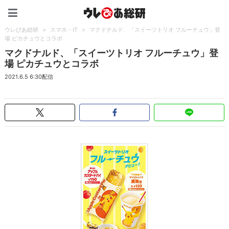
ウレぴあ総研（うれぴあ）
ウレぴあ総研
>
スマホ・IT
>
マクドナルド、「スイーツトリオ フルーチュウ」登
場 ピカチュウとコラボ
マクドナルド、「スイーツトリオ フルーチュウ」登
場 ピカチュウとコラボ
2021.6.5 6:30配信