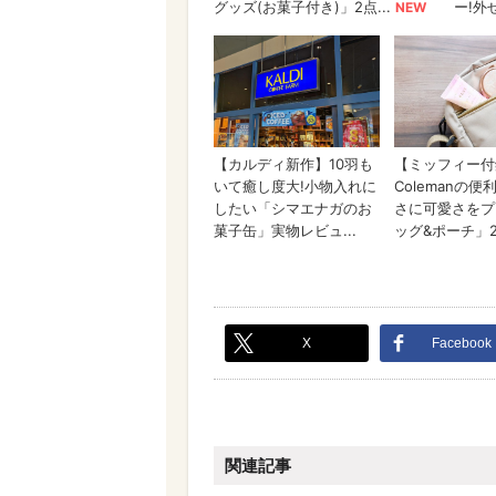
X
Facebook
関連記事