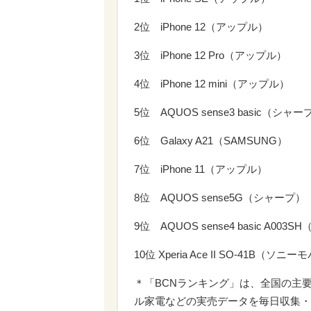
2位 iPhone 12（アップル）
3位 iPhone 12 Pro（アップル）
4位 iPhone 12 mini（アップル）
5位 AQUOS sense3 basic（シャー
6位 Galaxy A21（SAMSUNG）
7位 iPhone 11（アップル）
8位 AQUOS sense5G（シャープ）
9位 AQUOS sense4 basic A003
10位 Xperia Ace II SO-41
＊「BCNランキング」は、全国の主
ル家電などの実売データを毎日収集・