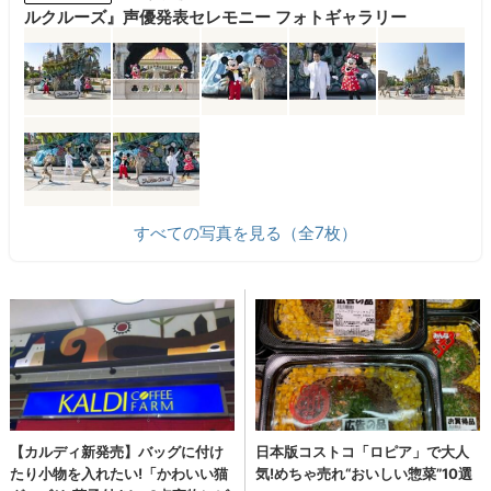
ルクルーズ』声優発表セレモニー フォトギャラリー
すべての写真を見る（全7枚）