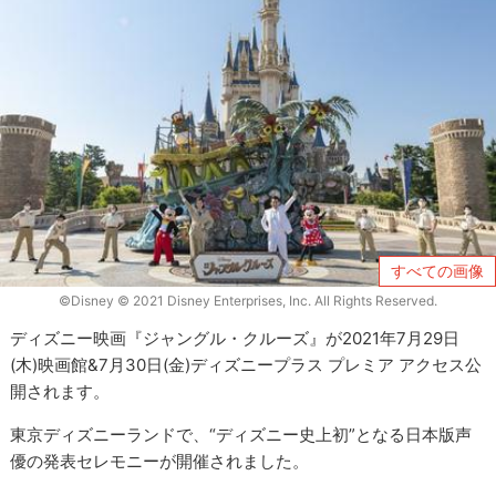
すべての画像
©Disney © 2021 Disney Enterprises, Inc. All Rights Reserved.
ディズニー映画『ジャングル・クルーズ』が2021年7月29日
(木)映画館&7月30日(金)ディズニープラス プレミア アクセス公
開されます。
東京ディズニーランドで、“ディズニー史上初”となる日本版声
優の発表セレモニーが開催されました。