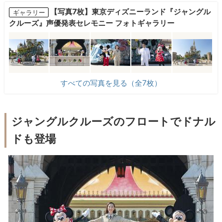
【写真7枚】東京ディズニーランド『ジャングル
ギャラリー
クルーズ』声優発表セレモニー フォトギャラリー
すべての写真を見る（全7枚）
ジャングルクルーズのフロートでドナル
ドも登場