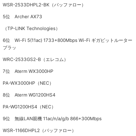
WSR-2533DHPL2-BK（バッファロー）
5位 Archer AX73
（TP-LINK Technologies）
6位 Wi-Fi 5(11ac) 1733+800Mbps Wi-Fi ギガビットルーター
ブラッ
WRC-2533GS2-B（エレコム）
7位 Aterm WX3000HP
PA-WX3000HP（NEC）
8位 Aterm WG1200HS4
PA-WG1200HS4（NEC）
9位 無線LAN親機 11ac/n/a/g/b 866+300Mbps
WSR-1166DHPL2（バッファロー）