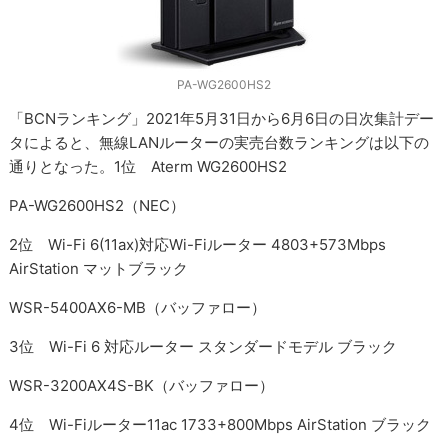
PA-WG2600HS2
「BCNランキング」2021年5月31日から6月6日の日次集計デー
タによると、無線LANルーターの実売台数ランキングは以下の
通りとなった。1位 Aterm WG2600HS2
PA-WG2600HS2（NEC）
2位 Wi-Fi 6(11ax)対応Wi-Fiルーター 4803+573Mbps
AirStation マットブラック
WSR-5400AX6-MB（バッファロー）
3位 Wi-Fi 6 対応ルーター スタンダードモデル ブラック
WSR-3200AX4S-BK（バッファロー）
4位 Wi-Fiルーター11ac 1733+800Mbps AirStation ブラック