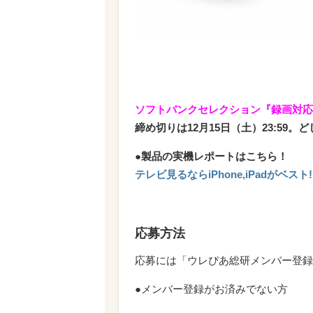
ソフトバンクセレクション
『録画対応
締め切りは12月15日（土）23:59
●製品の実機レポートはこちら！
テレビ見るならiPhone,iPadがベス
応募方法
応募には「ウレぴあ総研メンバー登録
●メンバー登録がお済みでない方