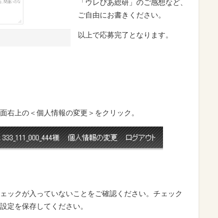
「ウレぴあ総研」のご感想など、
ご自由にお書きください。
以上で応募完了となります。
面右上の＜個人情報の変更＞をクリック。
ェックが入っていないことをご確認ください。チェック
設定を保存してください。