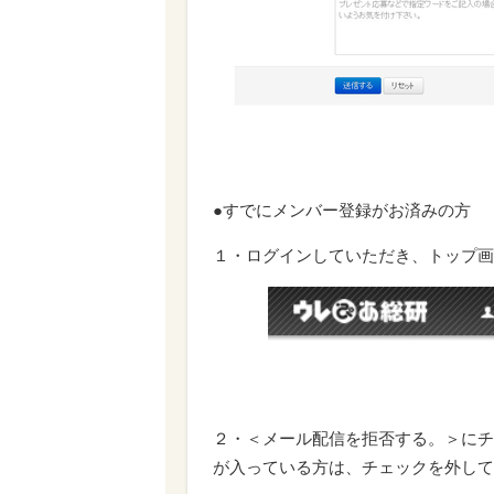
●すでにメンバー登録がお済みの方
１・ログインしていただき、トップ画
２・＜
メール配信を拒否する。
＞にチ
が入っている方は、チェックを外して