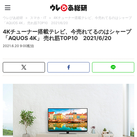
ウレぴあ総研（うれぴあ）
ウレぴあ総研
>
スマホ・IT
>
4Kチューナー搭載テレビ、今売れてるのはシャープ
「AQUOS 4K」 売れ筋TOP10 2021/6/20
4Kチューナー搭載テレビ、今売れてるのはシャープ
「AQUOS 4K」 売れ筋TOP10 2021/6/20
2021.6.20 9:00配信