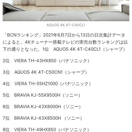
AQUOS 4K 4T-C40CL1
「BCNランキング」2021年6月7日から13日の日次集計データ
によると、4Kチューナー搭載テレビの実売台数ランキングは以
下の通りとなった。1位 AQUOS 4K 4T-C40CL1（シャープ）
2位 VIERA TH-43HX850（パナソニック）
3位 AQUOS 4K 4T-C50CN1（シャープ）
4位 VIERA TH-55HZ1000（パナソニック）
5位 BRAVIA KJ-55X9500H（ソニー）
6位 BRAVIA KJ-43X8000H（ソニー）
7位 BRAVIA KJ-43X8500H （ソニー）
8位 VIERA TH-49HX850（パナソニック）