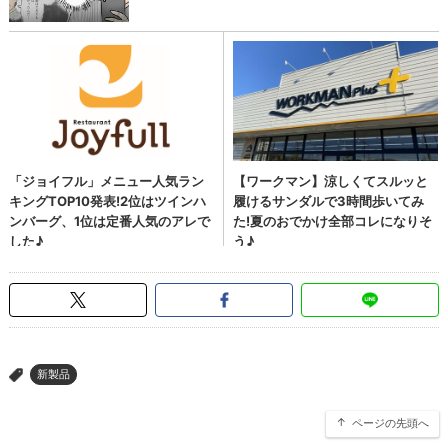
新製品
>
ページの先頭へ