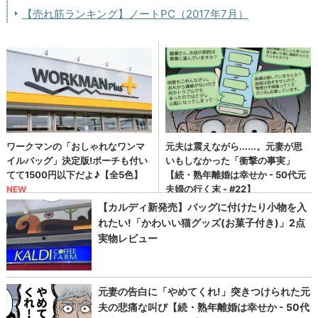
【売れ筋ランキング】ノートPC（2017年7月）