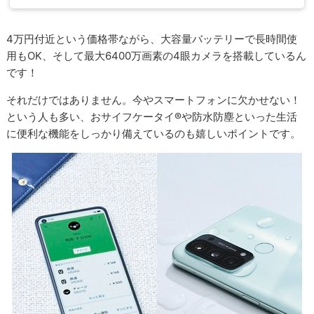
4万円付近という価格帯ながら、大容量バッテリーで長時間使
用もOK、そして最大6400万画素の4眼カメラを搭載しているん
です！
それだけではありません。今やスマートフォンに欠かせない！
という人も多い、おサイフケータイ®や防水防塵といった生活
に便利な機能をしっかり備えているのも嬉しいポイントです。