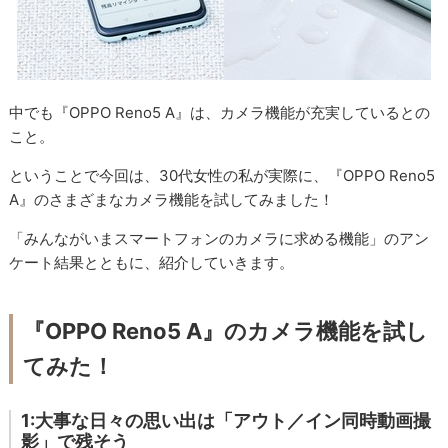
中でも『OPPO Reno5 A』は、カメラ機能が充実しているとの
こと。
ということで今回は、30代女性の私が実際に、『OPPO Reno5
A』のさまざまなカメラ機能を試してみました！
「みんながいまスマートフォンのカメラに求める機能」のアン
ケート結果とともに、紹介していきます。
『OPPO Reno5 A』のカメラ機能を試し
てみた！
1:大事な日々の思い出は「アウト／イン同時動画撮
影」で残そう