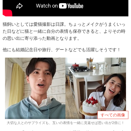
猫飼いとしては愛猫撮影は日課。ちょっとメイクがうまくいっ
た日などに猫と一緒に自分の表情も保存できると、よりその時
の思い出に寄り添った動画となります。
他にも結婚記念日や旅行、デートなどでも活躍しそうです！
すべての画像
大切な人とのサプライズも、互いの表情を一緒に見返せば思い出が2倍に！