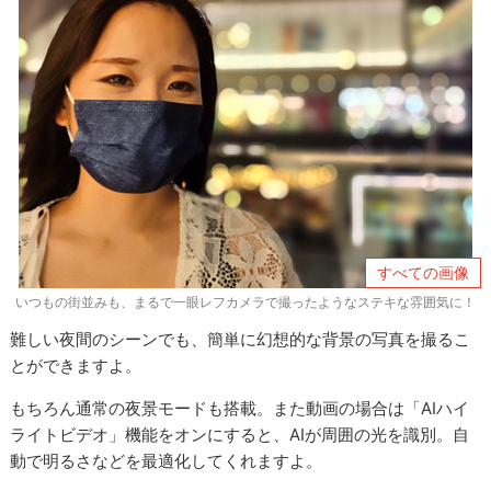
すべての画像
いつもの街並みも、まるで一眼レフカメラで撮ったようなステキな雰囲気に！
難しい夜間のシーンでも、簡単に幻想的な背景の写真を撮るこ
とができますよ。
もちろん通常の夜景モードも搭載。また動画の場合は「AIハイ
ライトビデオ」機能をオンにすると、AIが周囲の光を識別。自
動で明るさなどを最適化してくれますよ。