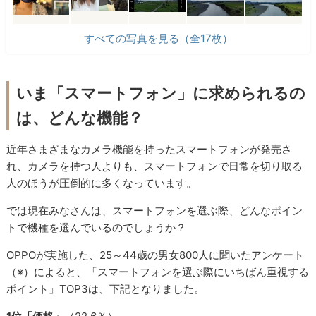
すべての写真を見る（全17枚）
いま「スマートフォン」に求められるの
は、どんな機能？
近年さまざまなカメラ機能を持ったスマートフォンが発売さ
れ、カメラを持つ人よりも、スマートフォンで日常を切り取る
人のほうが圧倒的に多くなっています。
では現在みなさんは、スマートフォンを選ぶ際、どんなポイン
トで機種を選んでいるのでしょうか？
OPPOが実施した、25～44歳の男女800人に聞いたアンケート
（※）によると、「スマートフォンを選ぶ際にいちばん重視する
ポイント」TOP3は、下記となりました。