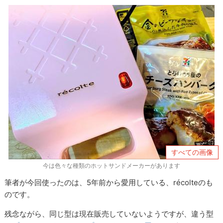
すべての画像
今は色々な種類のホットサンドメーカーがあります
筆者が今回使ったのは、5年前から愛用している、récolteのも
のです。
残念ながら、同じ型は現在販売していないようですが、違う型