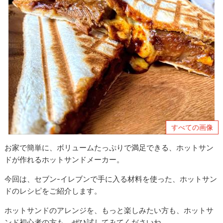
すべての画像
お家で簡単に、ボリュームたっぷりで満足できる、ホットサン
ドが作れるホットサンドメーカー。
今回は、セブン-イレブンで手に入る材料を使った、ホットサン
ドのレシピをご紹介します。
ホットサンドのアレンジを、もっと楽しみたい方も、ホットサ
ンド初心者の方も、ぜひ試してみてくださいね。