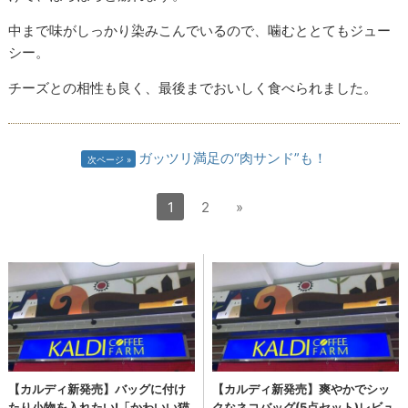
中まで味がしっかり染みこんでいるので、噛むととてもジュー
シー。
チーズとの相性も良く、最後までおいしく食べられました。
ガッツリ満足の“肉サンド”も！
次ページ
1
2
»