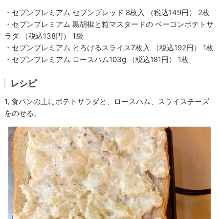
・セブンプレミアム セブンブレッド 8枚入 （税込149円） 2枚
・セブンプレミアム 黒胡椒と粒マスタードの ベーコンポテトサ
ラダ （税込138円） 1袋
・セブンプレミアム とろけるスライス7枚入 （税込192円） 1枚
・セブンプレミアム ロースハム103g （税込181円） 1枚
レシピ
1, 食パンの上にポテトサラダと、ロースハム、スライスチーズ
をのせる。