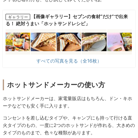
【画像ギャラリー】セブンの食材“だけ”で出来
ギャラリー
る！ 絶対うまい「ホットサンドレシピ」
すべての写真を見る（全16枚）
ホットサンドメーカーの使い方
ホットサンドメーカーは、家電量販店はもちろん、ドン・キホ
ーテなどでも安く手に入ります。
コンセントを差し込むタイプや、キャンプにも持って行ける直
火タイプのもの、一度に2つのホットサンドが作れる、大きめの
タイプのものまで、色々な種類があります。