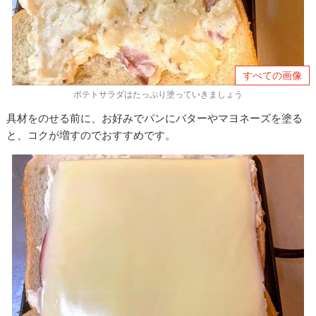
すべての画像
ポテトサラダはたっぷり塗っていきましょう
具材をのせる前に、お好みでパンにバターやマヨネーズを塗る
と、コクが増すのでおすすめです。