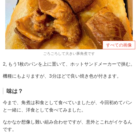
すべての画像
ごろごろして大きい豚角煮です
2, もう1枚のパンを上に置いて、ホットサンドメーカーで挟む。
機種にもよりますが、3分ほどで良い焼き色が付きます。
味は？
今まで、角煮は和食として食べていましたが、今回初めてパン
と一緒に、洋食として食べてみました。
なかなか想像し難い組み合わせですが、意外とこれがイケるん
です。