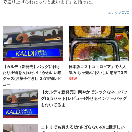
で盛り上げられたらなと思います」と語った。
エンタメOVO