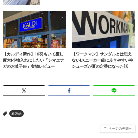
新製品
>
ページの先頭へ