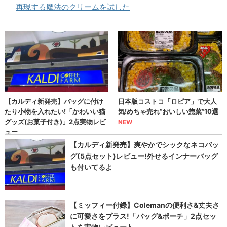
再現する魔法のクリームを試した