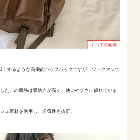
すべての画像
以上するような高機能バックパックですが、ワークマンで
したこの商品は収納力が高く、使いやすさに優れていま
シュ素材を使用し、通気性も抜群。