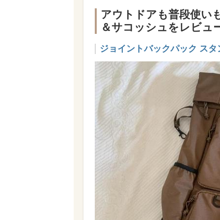
アウトドアも普段使い
＆サコッシュをレビュ
ジョイントバックパック スタ