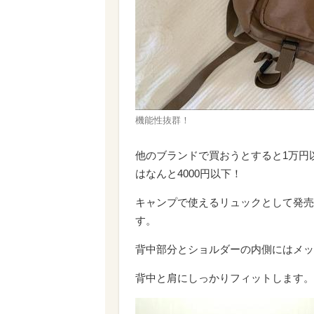
機能性抜群！
他のブランドで買おうとすると1万円
はなんと4000円以下！
キャンプで使えるリュックとして発売
す。
背中部分とショルダーの内側にはメッ
背中と肩にしっかりフィットします。