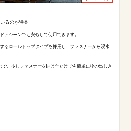
ているのが特長。
ドアシーンでも安心して使用できます。
するロールトップタイプを採用し、ファスナーから浸水
ので、少しファスナーを開けただけでも簡単に物の出し入