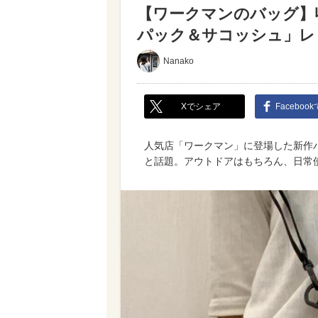
【ワークマンのバッグ】
パック＆サコッシュ」レ
Nanako
Xでシェア
Faceboo
人気店「ワークマン」に登場した新作
と話題。アウトドアはもちろん、日常