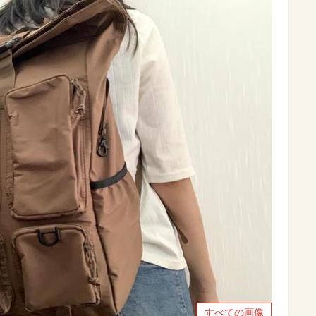
すべての画像