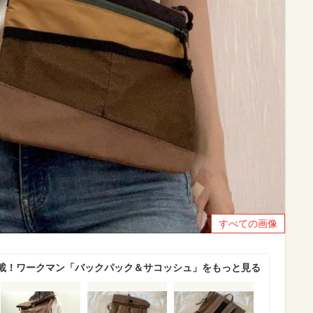
すべての画像
載！ワークマン「バックパック＆サコッシュ」をもっと見る