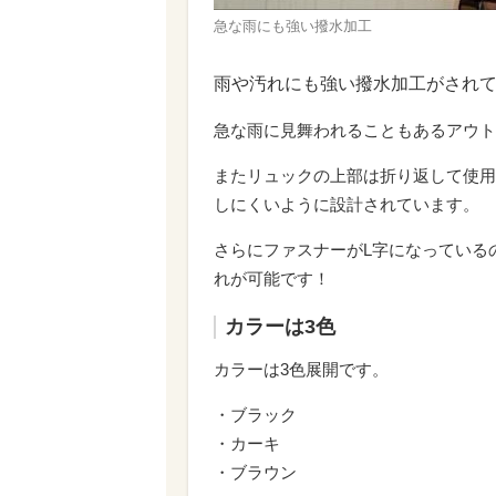
急な雨にも強い撥水加工
雨や汚れにも強い撥水加工がされ
急な雨に見舞われることもあるアウト
またリュックの上部は折り返して使用
しにくいように設計されています。
さらにファスナーがL字になっている
れが可能です！
カラーは3色
カラーは3色展開です。
・ブラック
・カーキ
・ブラウン