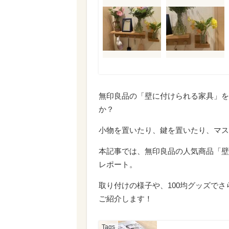
無印良品の「壁に付けられる家具」を
か？
小物を置いたり、鍵を置いたり、マス
本記事では、無印良品の人気商品「壁
レポート。
取り付けの様子や、100均グッズで
ご紹介します！