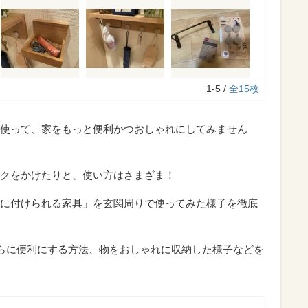
1-5 /
全15枚
使って、家をもっと便利かつおしゃれにしてみません
クをかけたりと、使い方はさまざま！
に付けられる家具」を玄関周りで使ってみた様子を徹底
さらに便利にする方法、物をおしゃれに収納した様子などを