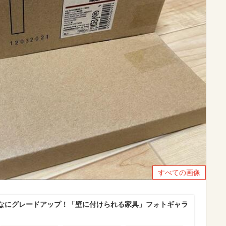
すべての画像
なにグレードアップ！「壁に付けられる家具」フォトギャラ