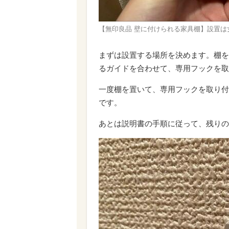
【無印良品 壁に付けられる家具棚】設置は
まずは設置する場所を決めます。棚を
るガイドを合わせて、専用フックを取
一度棚を置いて、専用フックを取り付
です。
あとは説明書の手順に従って、残りの