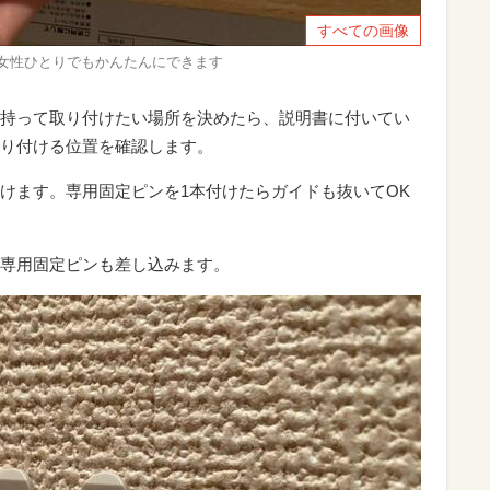
すべての画像
女性ひとりでもかんたんにできます
持って取り付けたい場所を決めたら、説明書に付いてい
り付ける位置を確認します。
けます。専用固定ピンを1本付けたらガイドも抜いてOK
専用固定ピンも差し込みます。