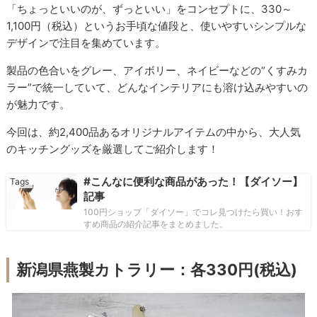
「ちょっといいのが、ずっといい」をコンセプトに、330～
1,100円（税込）というお手頃な値段と、使いやすいシンプルな
デザインで注目を集めています。
製品の色合いをグレー、アイボリー、ネイビーなどの“くすみカ
ラー”で統一していて、どんなインテリアにも溶け込みやすいの
が魅力です。
今回は、約2,400品あるオリジナルアイテムの中から、大人気
のキッチングッズを厳選してご紹介します！
#こんなに便利な商品があった！【ダイソー】
記事
100円ショップ「ダイソー」でコレ見つけたら買い！おす
すめ商品の紹介記事をまとめました。
新潟県燕製カトラリー：各330円(税込)