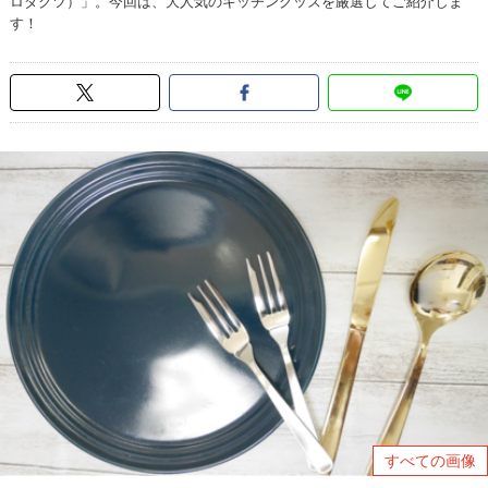
ロダクツ）」。今回は、大人気のキッチングッズを厳選してご紹介しま
す！
すべての画像