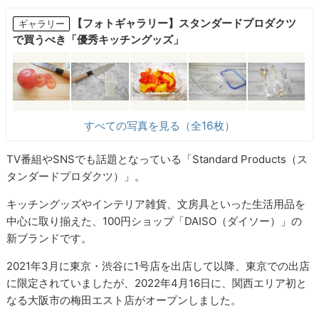
【フォトギャラリー】スタンダードプロダクツ
ギャラリー
で買うべき「優秀キッチングッズ」
すべての写真を見る（全16枚）
TV番組やSNSでも話題となっている「Standard Products（ス
タンダードプロダクツ）」。
キッチングッズやインテリア雑貨、文房具といった生活用品を
中心に取り揃えた、100円ショップ「DAISO（ダイソー）」の
新ブランドです。
2021年3月に東京・渋谷に1号店を出店して以降、東京での出店
に限定されていましたが、2022年4月16日に、関西エリア初と
なる大阪市の梅田エスト店がオープンしました。