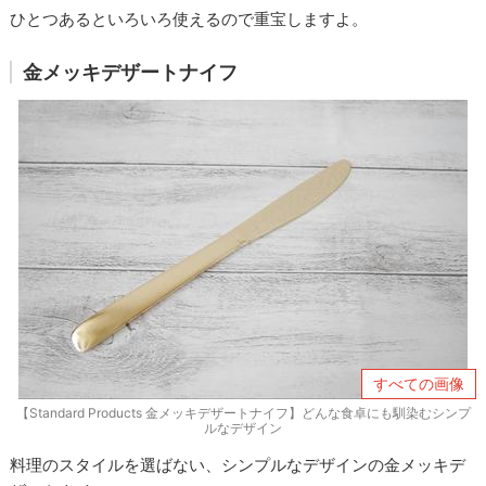
ひとつあるといろいろ使えるので重宝しますよ。
金メッキデザートナイフ
すべての画像
【Standard Products 金メッキデザートナイフ】どんな食卓にも馴染むシンプ
ルなデザイン
料理のスタイルを選ばない、シンプルなデザインの金メッキデ