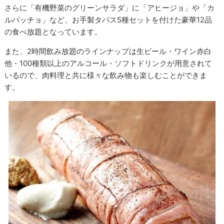
さらに「有機野菜のグリーンサラダ」に「アヒージョ」や「カ
ルパッチョ」など、お手製タパス5種セットを付けた豪華12品
の食べ放題となっています。
また、2時間飲み放題のラインナップは生ビール・ワイン赤白
他・100種類以上のアルコール・ソフトドリンクが用意されて
いるので、肉料理と共に様々な飲み物も楽しむことができま
す。