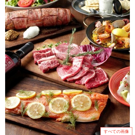
すべての画像