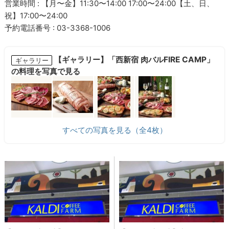
営業時間 : 【月〜金】11:30〜14:00 17:00〜24:00【土、日、
祝】17:00〜24:00
予約電話番号 : 03-3368-1006
【ギャラリー】「西新宿 肉バルFIRE CAMP」
ギャラリー
の料理を写真で見る
すべての写真を見る（全4枚）