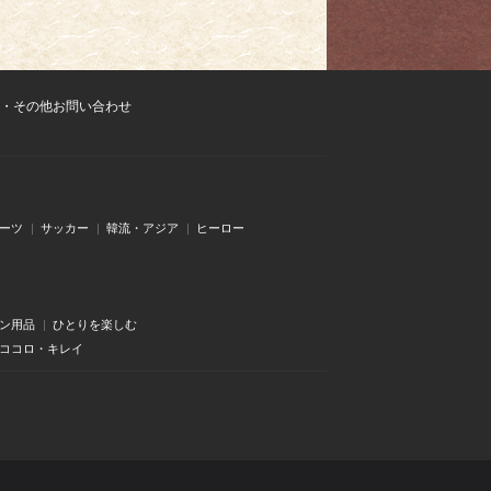
・その他お問い合わせ
ーツ
サッカー
韓流・アジア
ヒーロー
ン用品
ひとりを楽しむ
・ココロ・キレイ